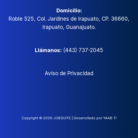
Domicilio:
Roble 525, Col. Jardines de Irapuato, CP. 36660,
Irapuato, Guanajuato.
Llámanos:
(443) 737-2045
Aviso de Privacidad
Copyright © 2026 JOBSUITE | Desarrollado por YAAB TI