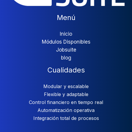
Menú
Inicio
Módulos Disponibles
Jobsuite
blog
Cualidades
Modular y escalable
Flexible y adaptable
Control financiero en tiempo real
Automatización operativa
Integración total de procesos