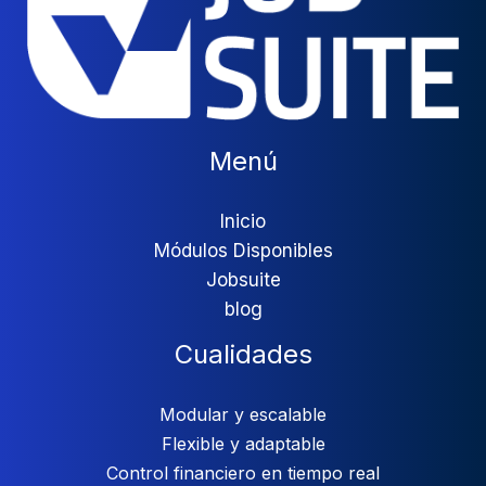
Menú
Inicio
Módulos Disponibles
Jobsuite
blog
Cualidades
Modular y escalable
Flexible y adaptable
Control financiero en tiempo real