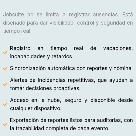
Jobsuite no se limita a registrar ausencias. Está
diseñado para dar visibilidad, control y seguridad en
tiempo real:
Registro en tiempo real de vacaciones,
incapacidades y retardos.
Sincronización automática con reportes y nómina.
Alertas de incidencias repetitivas, que ayudan a
tomar decisiones proactivas.
Acceso en la nube, seguro y disponible desde
cualquier dispositivo.
Exportación de reportes listos para auditorías, con
la trazabilidad completa de cada evento.