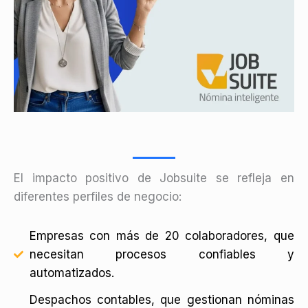
El impacto positivo de Jobsuite se refleja en
diferentes perfiles de negocio:
Empresas con más de 20 colaboradores, que
necesitan procesos confiables y
automatizados.
Despachos contables, que gestionan nóminas