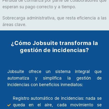
Pérdida de confianza por parte de colaboradores que
esperan su pago correcto y a tiempo.
Sobrecarga administrativa, que resta eficiencia a las
áreas clave.
¿Cómo Jobsuite transforma la
gestión de incidencias?
Jobsuite ofrece un sistema integral que
automatiza y simplifica la gestión de
incidencias con beneficios inmediatos:
Registro automático de incidencias: nada se
queda en el aire, cada movimiento se