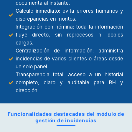
documenta al instante.
Cálculo inmediato: evita errores humanos y
discrepancias en montos.
Integración con nómina: toda la información
fluye directo, sin reprocesos ni dobles
cargas.
Centralización de información: administra
incidencias de varios clientes o áreas desde
un solo panel.
Transparencia total: acceso a un historial
completo, claro y auditable para RH y
dirección.
Funcionalidades destacadas del módulo de
gestión de incidencias