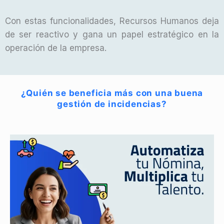
Con estas funcionalidades, Recursos Humanos deja
de ser reactivo y gana un papel estratégico en la
operación de la empresa.
¿Quién se beneficia más con una buena
gestión de incidencias?