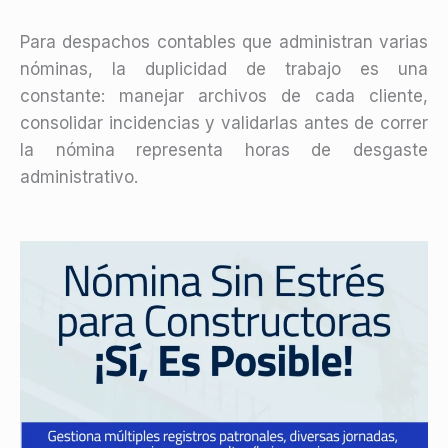
Para despachos contables que administran varias
nóminas, la duplicidad de trabajo es una
constante: manejar archivos de cada cliente,
consolidar incidencias y validarlas antes de correr
la nómina representa horas de desgaste
administrativo.