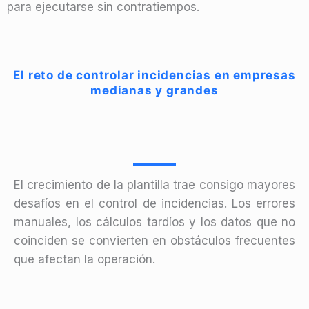
para ejecutarse sin contratiempos.
El reto de controlar incidencias en empresas
medianas y grandes
El crecimiento de la plantilla trae consigo mayores
desafíos en el control de incidencias. Los errores
manuales, los cálculos tardíos y los datos que no
coinciden se convierten en obstáculos frecuentes
que afectan la operación.