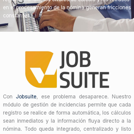
en el procesamiento de la nómina generan fricciones
constantes.
Con
Jobsuite
, ese problema desaparece. Nuestro
módulo de gestión de incidencias permite que cada
registro se realice de forma automática, los cálculos
sean inmediatos y la información fluya directo a la
nómina. Todo queda integrado, centralizado y listo