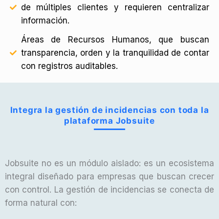
de múltiples clientes y requieren centralizar
información.
Áreas de Recursos Humanos, que buscan
transparencia, orden y la tranquilidad de contar
con registros auditables.
Integra la gestión de incidencias con toda la
plataforma Jobsuite
Jobsuite no es un módulo aislado: es un ecosistema
integral diseñado para empresas que buscan crecer
con control. La gestión de incidencias se conecta de
forma natural con: