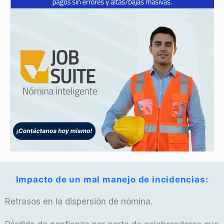
Impacto de un mal manejo de incidencias:
Retrasos en la dispersión de nómina.