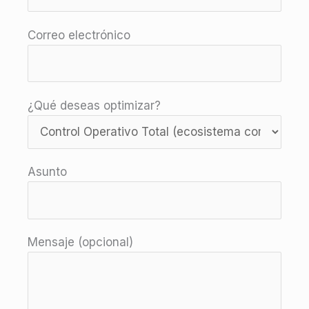
Correo electrónico
¿Qué deseas optimizar?
Asunto
Mensaje (opcional)