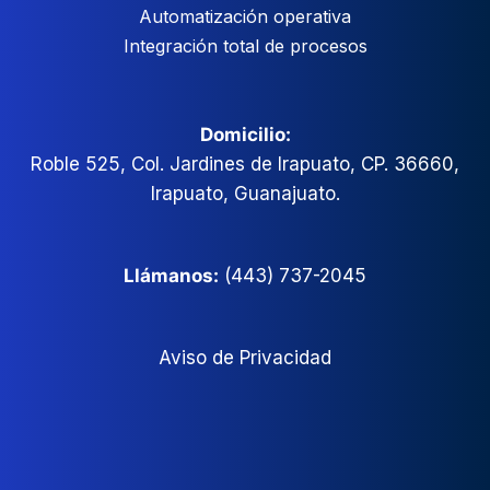
Automatización operativa
Integración total de procesos
Domicilio:
Roble 525, Col. Jardines de Irapuato, CP. 36660,
Irapuato, Guanajuato.
Llámanos:
(443) 737-2045
Aviso de Privacidad