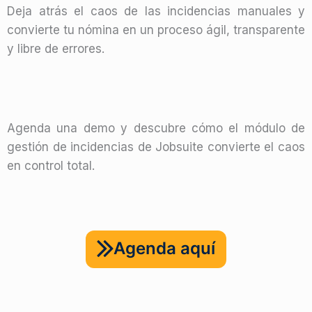
Deja atrás el caos de las incidencias manuales y
convierte tu nómina en un proceso ágil, transparente
y libre de errores.
Agenda una demo y descubre cómo el módulo de
gestión de incidencias de Jobsuite convierte el caos
en control total.
Agenda aquí