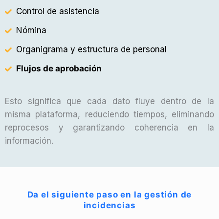
Control de asistencia
Nómina
Organigrama y estructura de personal
Flujos de aprobación
Esto significa que cada dato fluye dentro de la
misma plataforma, reduciendo tiempos, eliminando
reprocesos y garantizando coherencia en la
información.
Da el siguiente paso en la gestión de
incidencias