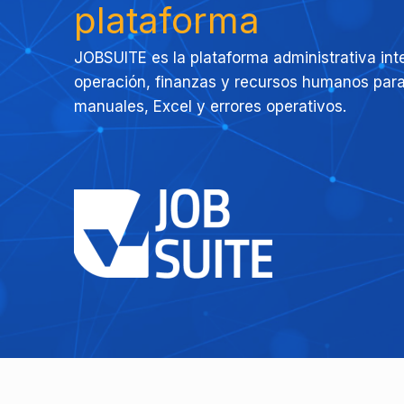
plataforma
JOBSUITE es la plataforma administrativa in
operación, finanzas y recursos humanos para
manuales, Excel y errores operativos.