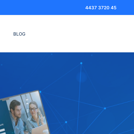
4437 3720 45
BLOG