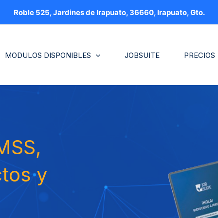
Roble 525, Jardines de Irapuato, 36660, Irapuato, Gto.
MODULOS DISPONIBLES
JOBSUITE
PRECIOS
IMSS,
ctos y