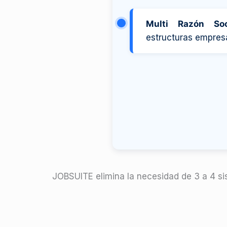
Multi Razón Soc
estructuras empresa
JOBSUITE elimina la necesidad de 3 a 4 si