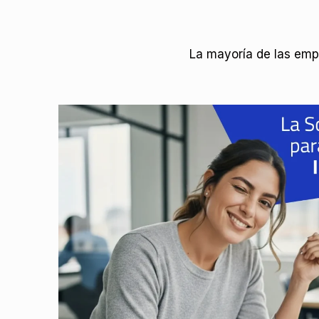
La mayoría de las emp