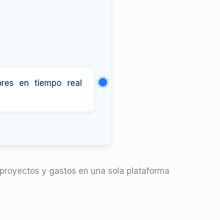
res en tiempo real
 proyectos y gastos en una sola plataforma