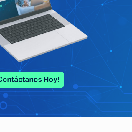
Contáctanos Hoy!