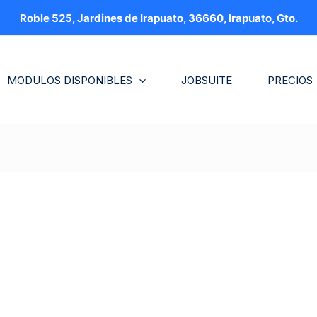
Roble 525, Jardines de Irapuato, 36660, Irapuato, Gto.
MODULOS DISPONIBLES
JOBSUITE
PRECIOS