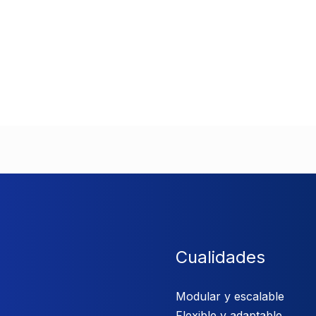
Cualidades
Modular y escalable
Flexible y adaptable