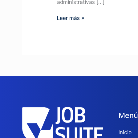
administrativas […]
Leer más »
Menú
Inicio