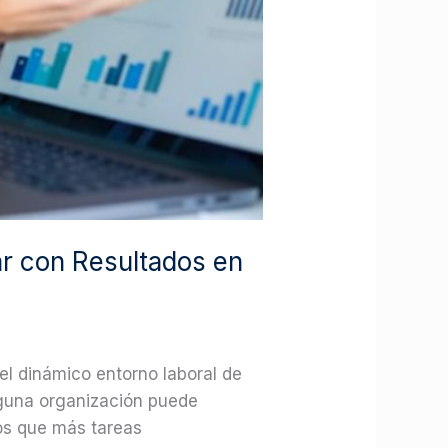
rar con Resultados en
 el dinámico entorno laboral de
nguna organización puede
los que más tareas