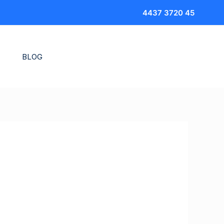
4437 3720 45
BLOG