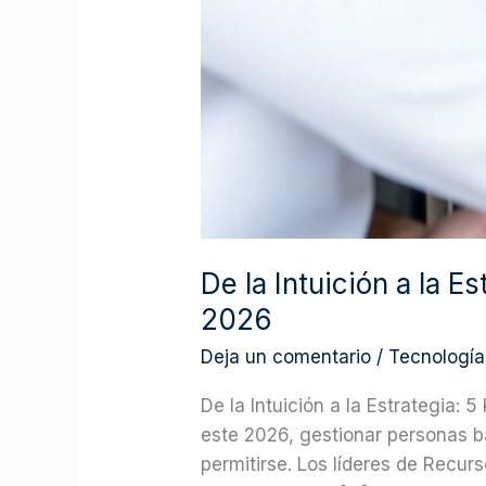
De la Intuición a la E
2026
Deja un comentario
/
Tecnología
De la Intuición a la Estrategia:
este 2026, gestionar personas 
permitirse. Los líderes de Recu